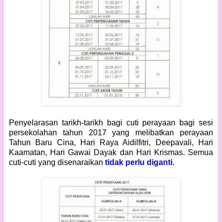
Penyelarasan tarikh-tarikh bagi cuti perayaan bagi sesi
persekolahan tahun 2017 yang melibatkan perayaan
Tahun Baru Cina, Hari Raya Aidilfitri, Deepavali, Hari
Kaamatan, Hari Gawai Dayak dan Hari Krismas. Semua
cuti-cuti yang disenaraikan
tidak perlu diganti
.