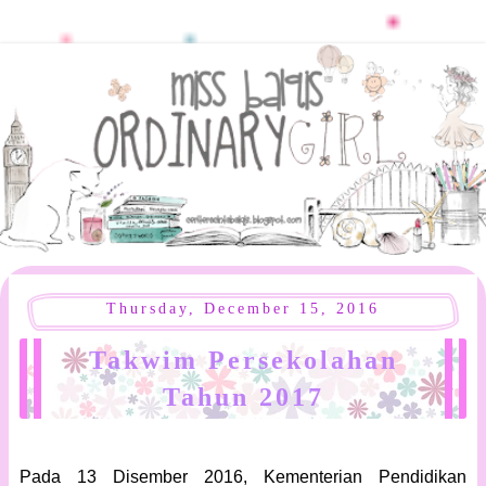
Thursday, December 15, 2016
Takwim Persekolahan
Tahun 2017
Pada 13 Disember 2016, Kementerian Pendidikan