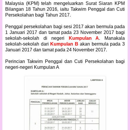
Malaysia (KPM) telah mengeluarkan Surat Siaran KPM
Bilangan 18 Tahun 2016, iaitu Takwim Penggal dan Cuti
Persekolahan bagi Tahun 2017.
Penggal persekolahan bagi sesi 2017 akan bermula pada
1 Januari 2017 dan tamat pada 23 November 2017 bagi
sekolah-sekolah di negeri
Kumpulan A
. Manakala
sekolah-sekolah dari
Kumpulan B
akan bermula pada 3
Januari 2017 dan tamat pada 24 November 2017.
Perincian
Takwim Penggal dan Cuti Persekolahan
bagi
negeri-negeri Kumpulan A