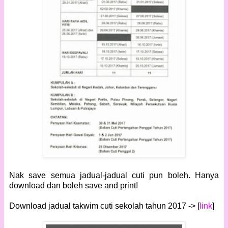
Nak save semua jadual-jadual cuti pun boleh. Hanya
download dan boleh save and print!
Download jadual takwim cuti sekolah tahun 2017 -> [
link
]