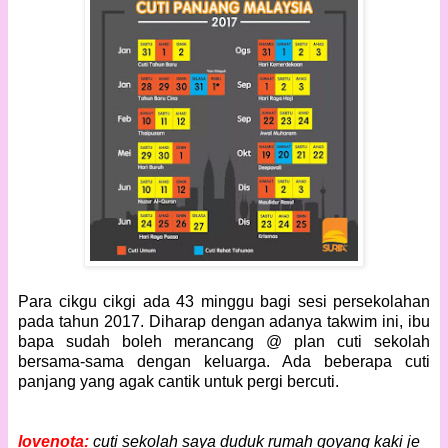
Para cikgu cikgi ada 43 minggu bagi sesi persekolahan
pada tahun 2017. Diharap dengan adanya takwim ini, ibu
bapa sudah boleh merancang @ plan cuti sekolah
bersama-sama dengan keluarga. Ada beberapa cuti
panjang yang agak cantik untuk pergi bercuti.
lovenota:
cuti
sekolah saya duduk rumah goyang kaki je