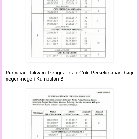
Perincian
Takwim Penggal dan Cuti Persekolahan
bagi
negeri-negeri Kumpulan B